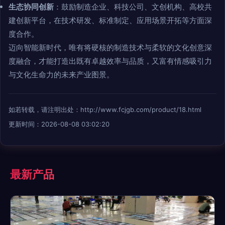
生态协同创新
：鼓励制造企业、科技公司、文创机构、高校共
建创新平台，在技术研发、标准制定、应用场景开拓等方面深
度合作。
迈向智能新时代，唯有将硬核的制造技术与柔软的文化创意深
度融合，才能打造出既有卓越效率与品质，又富有情感吸引力
与文化生命力的未来产业图景。
如若转载，请注明出处：http://www.fcjgb.com/product/18.html
更新时间：2026-08-08 03:02:20
最新产品