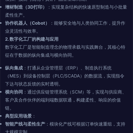
增材制造（3D打印）
：实现复杂结构的快速原型制造与小批量
柔性生产。
协作机器人（Cobot）
：能够安全地与人类协同工作，提升作
业灵活性与效率。
2. 数字化工厂的构建与应用
数字化工厂是智能制造理念的物理承载与实践舞台，其核心特
征在于数据的纵向集成与横向协同。
纵向集成
：打通从企业管理层（ERP）、制造执行系统
（MES）到设备控制层（PLC/SCADA）的数据流，实现指令
下达与状态反馈的实时透明。
横向协同
：通过供应链管理系统（SCM）等，实现与供应商、
客户及合作伙伴的端到端数据联通，构建柔性、响应的价值
链。
典型应用场景
：
智能产线与柔性生产
：模块化产线可根据订单快速重组，支持
大规模定制。