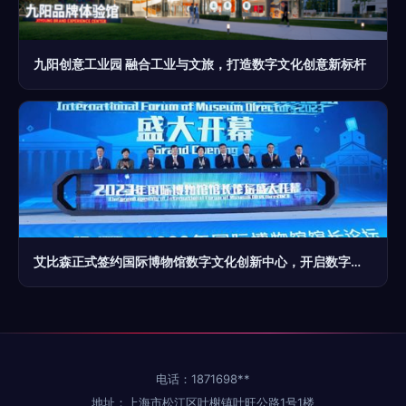
九阳创意工业园 融合工业与文旅，打造数字文化创意新标杆
艾比森正式签约国际博物馆数字文化创新中心，开启数字文化创意服务新篇章
电话：1871698**
地址：上海市松江区叶榭镇叶旺公路1号1楼