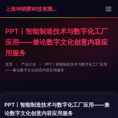
上海坤韬辉科技有限公司
PPT丨智能制造技术与数字化工厂
应用——兼论数字文化创意内容应
用服务
首页
>
产品大全
>
PPT丨智能制造技术与数字化工厂应用
——兼论数字文化创意内容应用服务
PPT丨智能制造技术与数字化工厂应用——兼
论数字文化创意内容应用服务