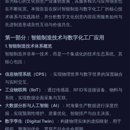
容为核心的文化创意产业蓬勃发展，其服务模式与应用场景也
在不断拓宽。本报告旨在探讨智能制造与数字化工厂的核心技
术体系与实践路径，并分析数字文化创意内容应用服务如何与
先进制造形成良性互动与价值共生。
第一部分：智能制造技术与数字化工厂应用
1. 智能制造技术体系概览
智能制造并非单一技术，而是一个集成化的技术生态系统。其
核心包括：
信息物理系统（CPS）
：实现物理世界与数字世界的深度融合
与实时交互。
工业物联网（IIoT）
：通过传感器、RFID等连接设备、物料与
系统，实现数据全面采集与互联。
大数据分析与人工智能（AI）
：对海量生产数据进行深度挖
掘，实现预测性维护、质量优化、智能排产与自主决策。
数字孪生（Digital Twin）
：构建物理实体的虚拟映射，用于
模拟、预测与优化，贯穿产品全生命周期。