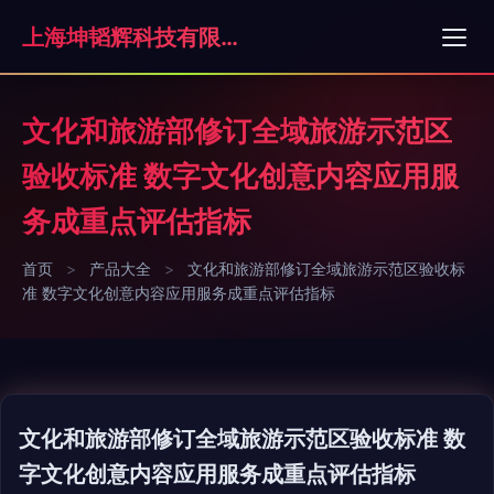
上海坤韬辉科技有限公司
文化和旅游部修订全域旅游示范区
验收标准 数字文化创意内容应用服
务成重点评估指标
首页
>
产品大全
>
文化和旅游部修订全域旅游示范区验收标
准 数字文化创意内容应用服务成重点评估指标
文化和旅游部修订全域旅游示范区验收标准 数
字文化创意内容应用服务成重点评估指标