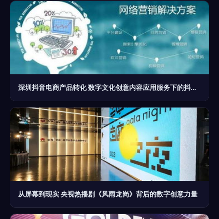
深圳抖音电商产品转化 数字文化创意内容应用服务下的抖音代运营公司运营思路解析
从屏幕到现实 央视热播剧《风雨龙岗》背后的数字创意力量