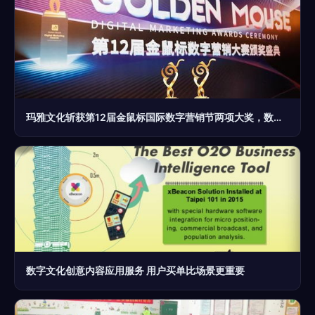
玛雅文化斩获第12届金鼠标国际数字营销节两项大奖，数字文化创意内容应用服务再创高峰
数字文化创意内容应用服务 用户买单比场景更重要