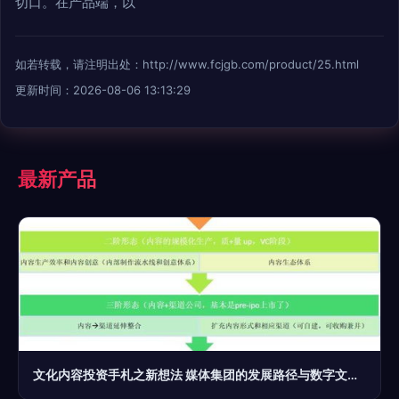
切口。在产品端，以
如若转载，请注明出处：http://www.fcjgb.com/product/25.html
更新时间：2026-08-06 13:13:29
最新产品
文化内容投资手札之新想法 媒体集团的发展路径与数字文化创意内容应用服务