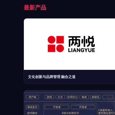
最新产品
文化创新与品牌管理 融合之道