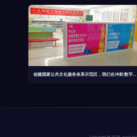
创建国家公共文化服务体系示范区，我们在冲刺 数字文化创意内容应用服务的探索与实践
Copyright © 2026
www.fcj