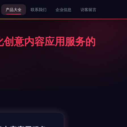
产品大全
联系我们
企业信息
访客留言
文化创意内容应用服务的