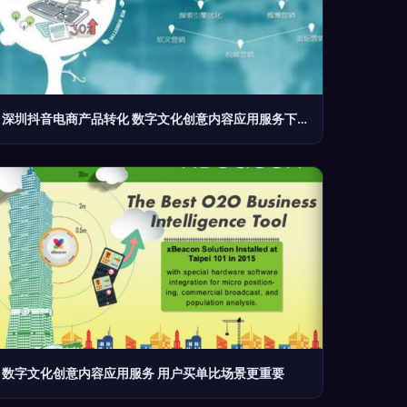
深圳抖音电商产品转化 数字文化创意内容应用服务下的抖音代运营公司运营思路解析
数字文化创意内容应用服务 用户买单比场景更重要