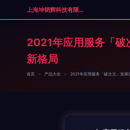
上海坤韬辉科技有限公司
2021年应用服务「
新格局
首页
>
产品大全
>
2021年应用服务「破次元」发