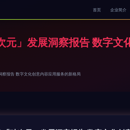
首页
企业简介
破次元」发展洞察报告 数字
展洞察报告 数字文化创意内容应用服务的新格局