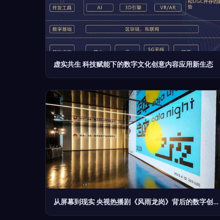
虚实共生 科技赋能下的数字文化创意内容应用新生态
从屏幕到现实 央视热播剧《风雨龙岗》背后的数字创意力量