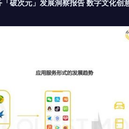
服务「破次元」发展洞察报告 数字文化创