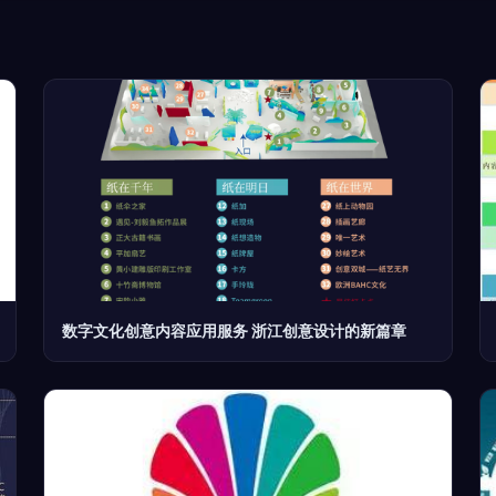
数字文化创意内容应用服务 浙江创意设计的新篇章