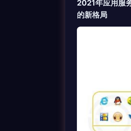
2021年应用
的新格局