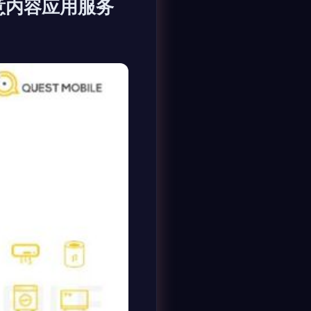
意内容应用服务